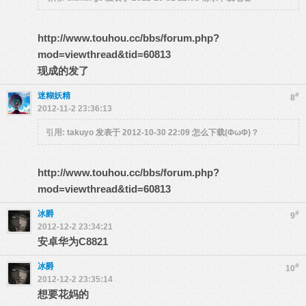
http://www.touhou.cc/bbs/forum.php?
mod=viewthread&tid=60813
现成的发了
迷糊妖精
#
8
2012-11-2 23:36:13
引用:
takuyo 发表于 2012-10-30 22:09
怎么下载(ΦωΦ)？
http://www.touhou.cc/bbs/forum.php?
mod=viewthread&tid=60813
冰爵
#
9
2012-12-2 23:34:21
安卓华为C8821
冰爵
#
10
2012-12-2 23:35:14
想要花妈的