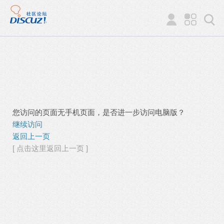
您访问的页面无手机页面，是否进一步访问电脑版？
继续访问
返回上一页
[ 点击这里返回上一页 ]