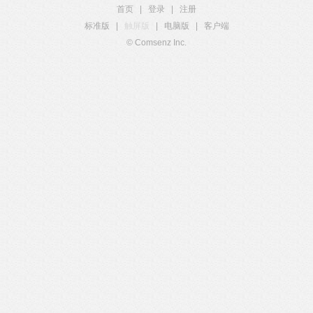
首页
|
登录
|
注册
标准版
|
触屏版
|
电脑版
|
客户端
© Comsenz Inc.